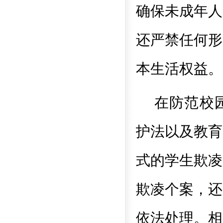
确保未成年人
还严禁任何形
本生活权益。
在防范校
护法以及教育
式的学生欺凌
欺凌个案，还
依法处理。相