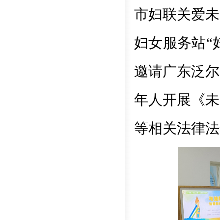
市妇联关爱未
妇女服务站“
邀请广东泛尔
年人开展《未
等相关法律法