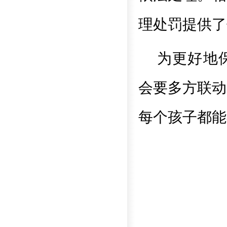
理处罚提供了
为更好地
会要多方联动
每个孩子都能