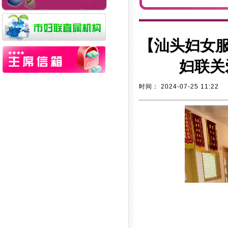
【汕头妇女服
妇联关
时间：
2024-07-25 11:22