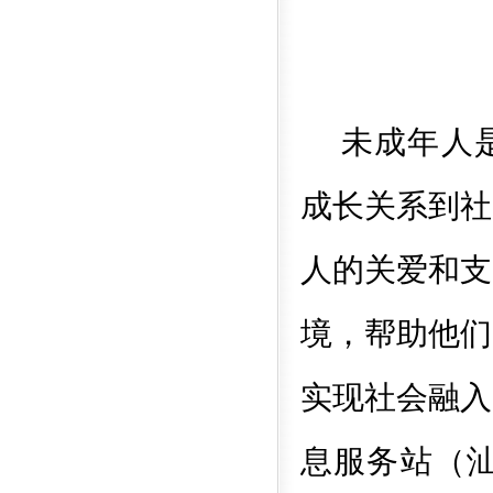
未成年人
成长关系到社
人的关爱和支
境，帮助他们
实现社会融入
息服务站（汕