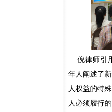
倪律师引
年人阐述了新
人权益的特殊
人必须履行的