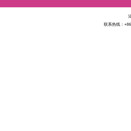
联系热线：+86