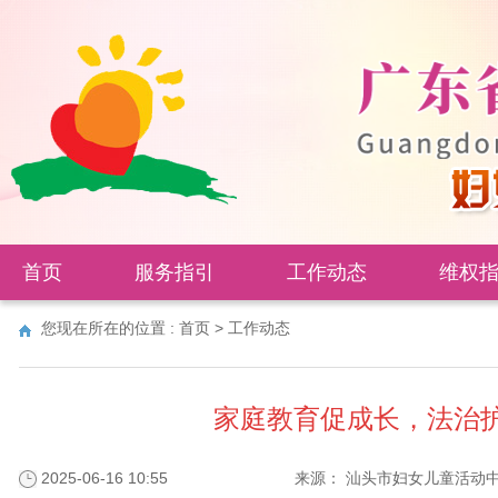
首页
服务指引
工作动态
维权
您现在所在的位置 :
首页
>
工作动态
家庭教育促成长，法治
2025-06-16 10:55
来源：
汕头市妇女儿童活动