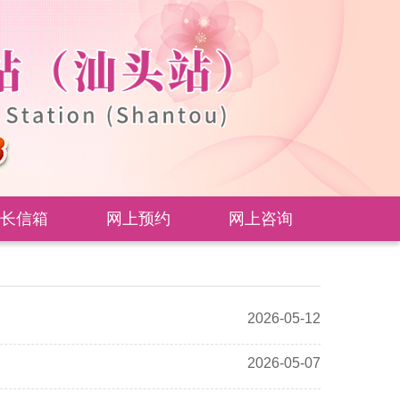
长信箱
网上预约
网上咨询
2026-05-12
2026-05-07