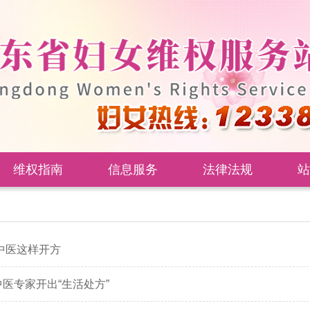
维权指南
信息服务
法律法规
站
中医这样开方
医专家开出“生活处方”