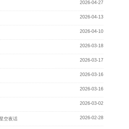
2026-04-27
2026-04-13
2026-04-10
2026-03-18
2026-03-17
2026-03-16
2026-03-16
2026-03-02
2026-02-28
星空夜话