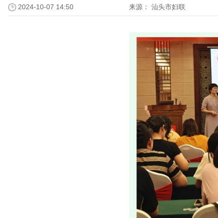
2024-10-07 14:50
来源：
汕头市妇联