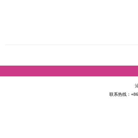
联系热线：+86