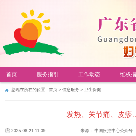
首页
服务指引
工作动态
维权
您现在所在的位置 :
首页
>
信息服务
>
卫生保健
发热、关节痛、皮疹.
2025-08-21 11:09
来源：
中国疾控中心公众号