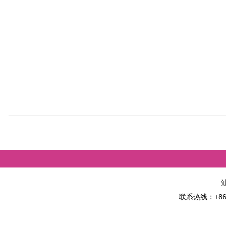
联系热线：+86