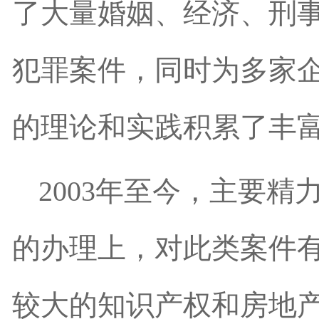
了大量婚姻、经济、刑
犯罪案件，同时为多家
的理论和实践积累了丰
2003年至今，主要
的办理上，对此类案件
较大的知识产权和房地