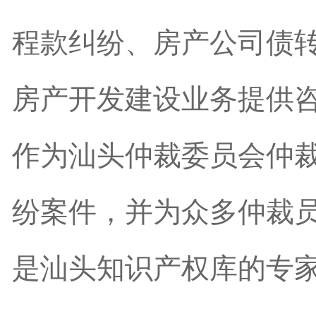
程款纠纷、房产公司债
房产开发建设业务提供
作为汕头仲裁委员会仲
纷案件，并为众多仲裁
是汕头知识产权库的专