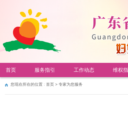
首页
服务指引
工作动态
维权
您现在所在的位置 :
首页
>
专家为您服务