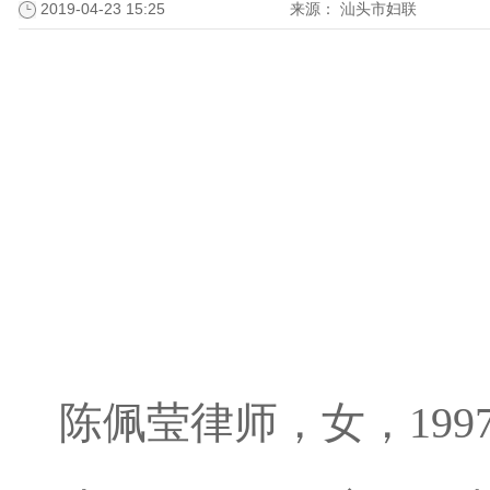
2019-04-23 15:25
来源：
汕头市妇联
陈佩莹律师，女，199