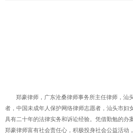
郑豪律师，广东沧桑律师事务所主任律师，汕
者，中国未成年人保护网络律师志愿者，汕头市妇
具有二十年的法律实务和诉讼经验。凭借勤勉的办
郑豪律师富有社会责任心，积极投身社会公益活动