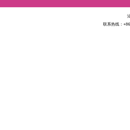
联系热线：+86