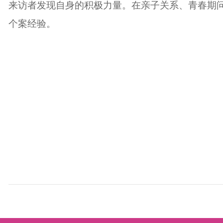
来访者发现自身的积极力量。在亲子关系、青春期
个案经验。