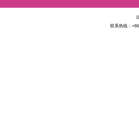
联系热线：+86