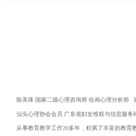
陈美珠 国家二级心理咨询师 绘画心理分析师
汕头心理协会会员 广东省妇女维权与信息服务
从事教育教学工作20多年，积累了丰富的教育