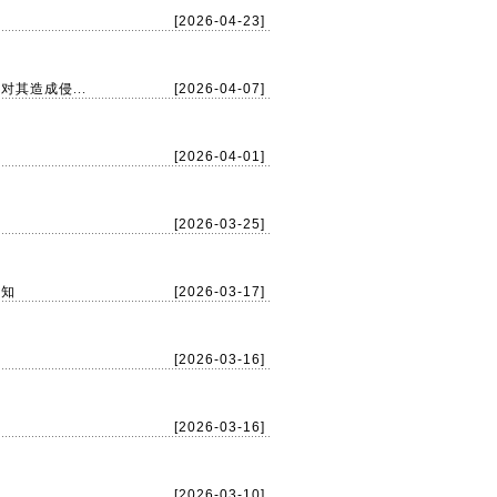
[2026-04-23]
其造成侵...
[2026-04-07]
[2026-04-01]
[2026-03-25]
通知
[2026-03-17]
[2026-03-16]
[2026-03-16]
[2026-03-10]