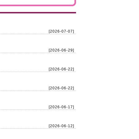
[2026-07-07]
[2026-06-29]
[2026-06-22]
[2026-06-22]
[2026-06-17]
[2026-06-12]