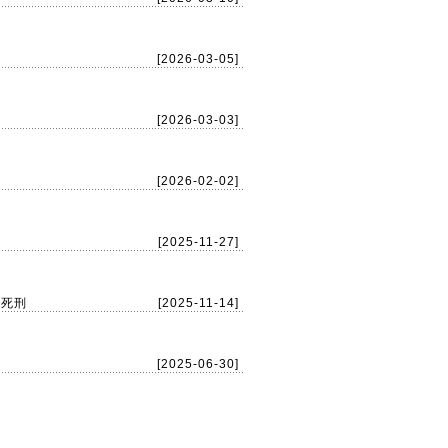
[2026-03-05]
[2026-03-03]
[2026-02-02]
[2025-11-27]
用死刑
[2025-11-14]
[2025-06-30]