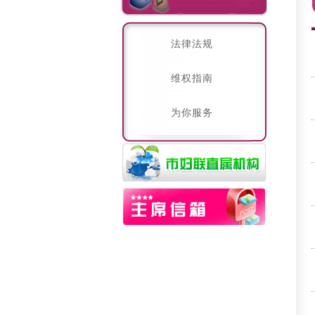
法律法规
维权指南
为你服务