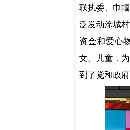
联执委、巾帼
泛发动涂城村
资金和爱心
女、儿童，为
到了党和政府