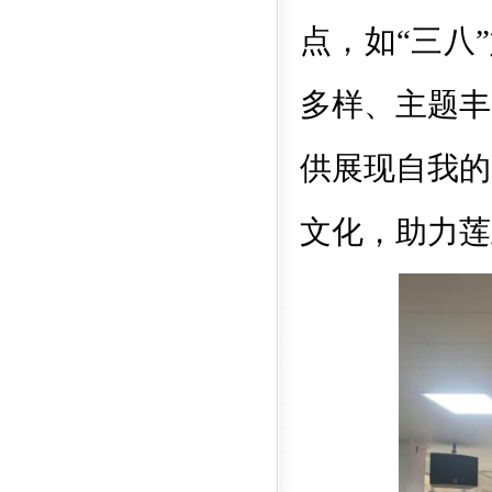
点，如“三八
多样、主题丰
供展现自我的
文化，助力莲