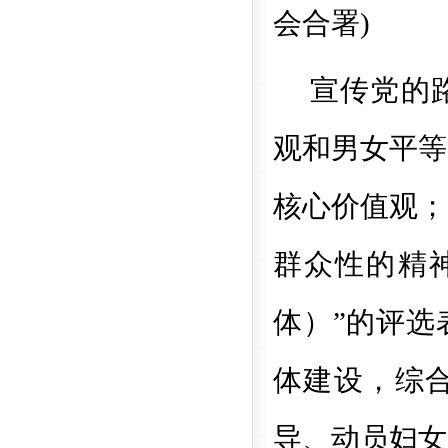
会合署
)
宣传党的
观和男女平等
核心价值观；
群众性的精
体）”的评选
体建设，综
导、动员妇女