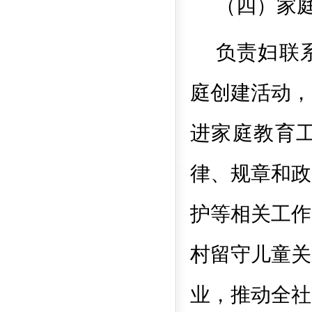
（四）家
负责妇联
庭创建活动，
进家庭教育
律、规章和政
护等相关工作
村留守儿童关
业，推动全社