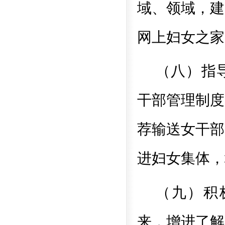
域、领域，建
网上妇女之家
（八）指
干部管理制度
荐输送女干部
进妇女集体，
（九）积
来，增进了解