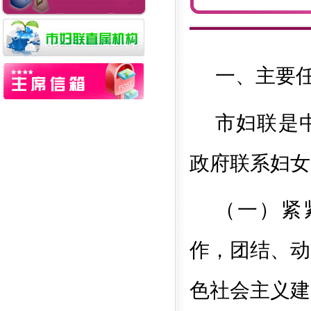
一、主要
市妇联是
政府联系妇女
（一）紧
作，团结、动
色社会主义建