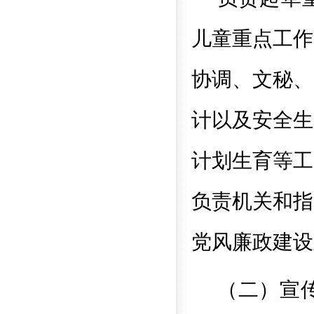
儿童重点工作
协调、文秘、
计以及安全生
计划生育等工
负责机关和指
党风廉政建设
（二）宣