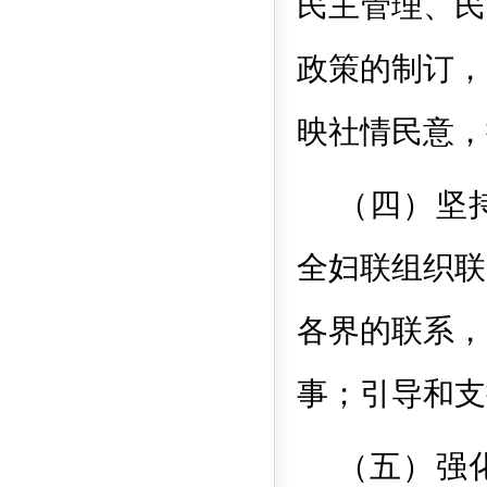
民主管理、民
政策的制订，
映社情民意，
（四）坚
全妇联组织联
各界的联系，
事；引导和支
（五）强