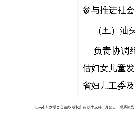
参与推进社会
（五）汕
负责协调
估妇女儿童发
省妇儿工委及
汕头市妇女联合会主办 版权所有 技术支持：开普云 联系热线：+8