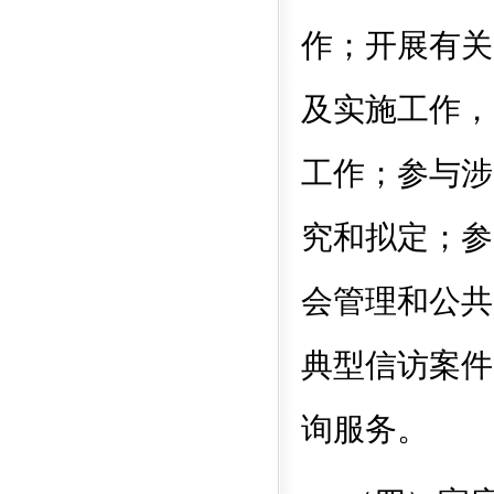
作；开展有关
及实施工作，
工作；参与涉
究和拟定；参
会管理和公共
典型信访案件
询服务。