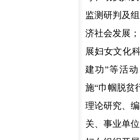
监测研判及组
济社会发展；
展妇女文化科
建功”等活
施“巾帼脱贫
理论研究、编
关、事业单位