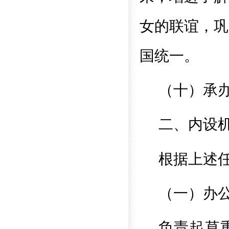
女的联谊，巩
国统一。
（十）承
二、内设
根据上述
（一）办
负责起草