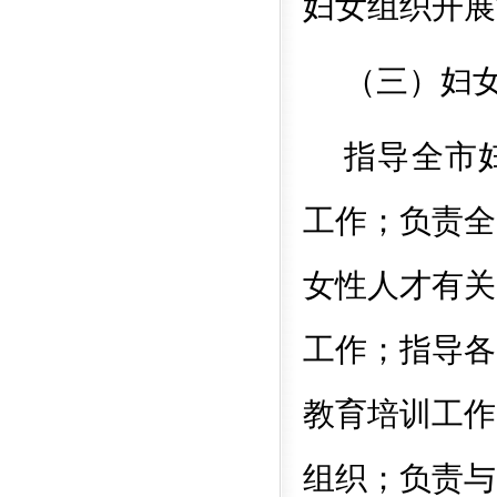
妇女组织开展
（三）妇
指导全市
工作；负责全
女性人才有关
工作；指导各
教育培训工作
组织；负责与