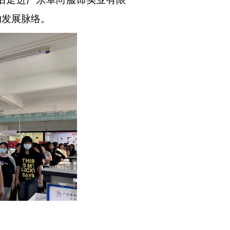
的发展脉络。