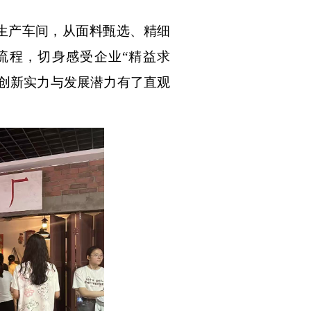
生产车间，从面料甄选、精细
流程，切身感受企业
“精益求
创新实力与发展潜力有了直观