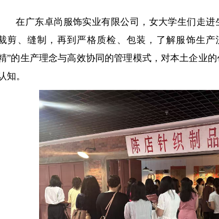
在广东卓尚服饰实业有限公司，女大学生们走进
裁剪、缝制，再到严格质检、包装，了解服饰生产
精”的生产理念与高效协同的管理模式，对本土企业的
认知。