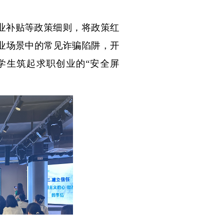
业补贴等政策细则，将政策红
业场景中的常见诈骗陷阱，开
学生筑起求职创业的
“安全屏