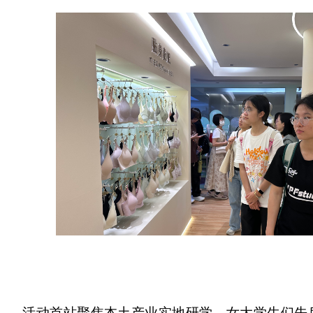
活动首站聚焦本土产业实地研学，女大学生们先