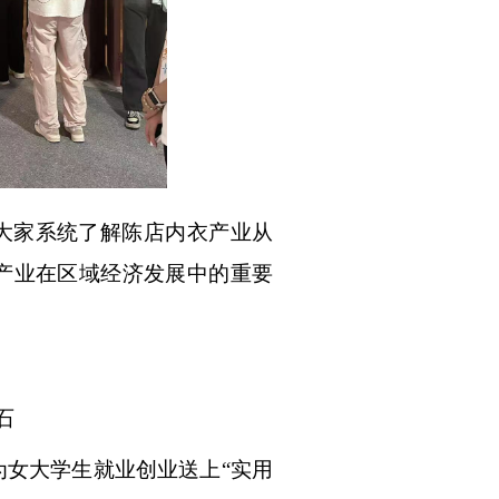
大家系统了解陈店内衣产业从
产业在区域经济发展中的重要
石
，为女大学生就业创业送上“实用