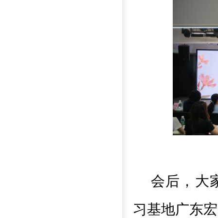
会后，大
习基地广东宏