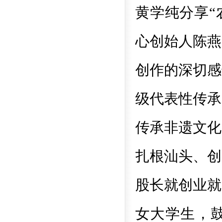
黄学纯分享
心创始人陈燕
创作的深切感
级代表性传承
传承非遗文化
扎根汕头、创
股长就创业就
女大学生
，