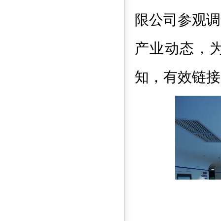
限公司参观调
产业动态，
知，有效链接