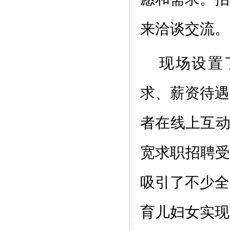
来洽谈交流。
现场设置
求、薪资待遇
者在线上互
宽求职招聘受
吸引了不少全
育儿妇女实现