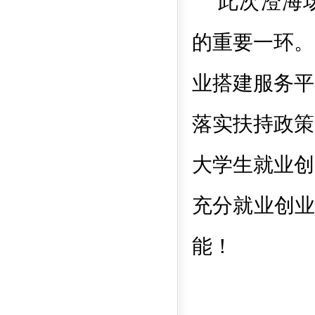
此次澄海
的
重要
一环
。
业搭建服务平
落实扶持政策
大学生就业创
充分就业创
能！