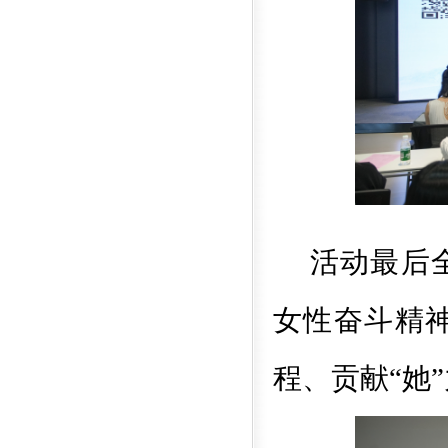
活动最后
女性奋斗精
程、贡献
“她