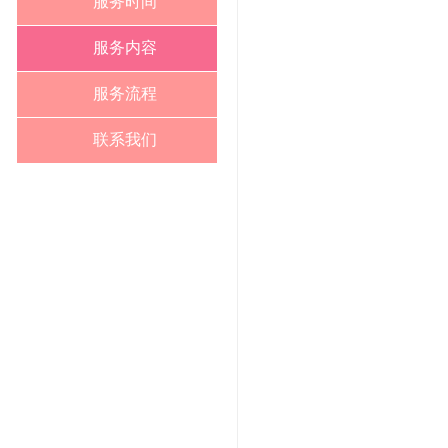
服务时间
服务内容
服务流程
联系我们