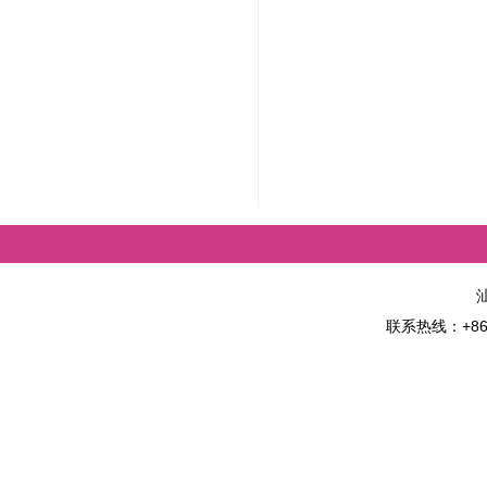
联系热线：+86